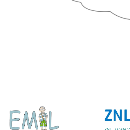
ZNL TransferZ