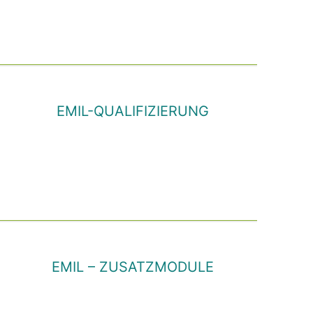
EMIL-QUALIFIZIERUNG
T
EMIL – ZUSATZMODULE