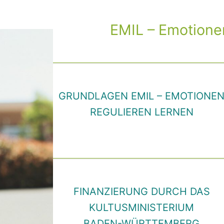
EMIL – Emotionen
GRUNDLAGEN EMIL – EMOTIONE
REGULIEREN LERNEN
FINANZIERUNG DURCH DAS
KULTUSMINISTERIUM
BADEN-WÜRTTEMBERG