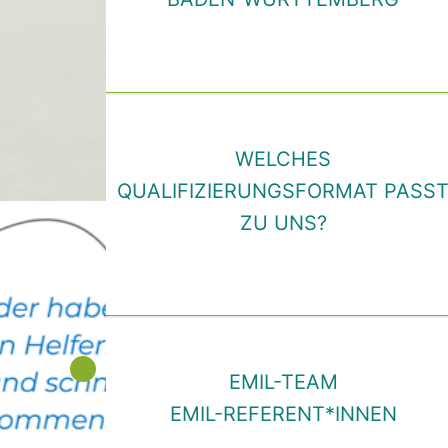
WELCHES
QUALIFIZIERUNGSFORMAT PASS
ZU UNS?
EMIL-TEAM
EMIL-REFERENT*INNEN