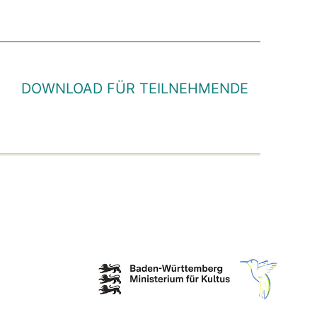
DOWNLOAD FÜR TEILNEHMENDE