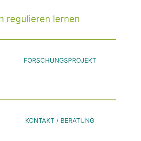
 regulieren lernen
N
FORSCHUNGSPROJEKT
KONTAKT / BERATUNG