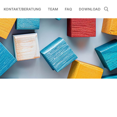
KONTAKT/BERATUNG
TEAM
FAQ
DOWNLOAD
Suchen nach: