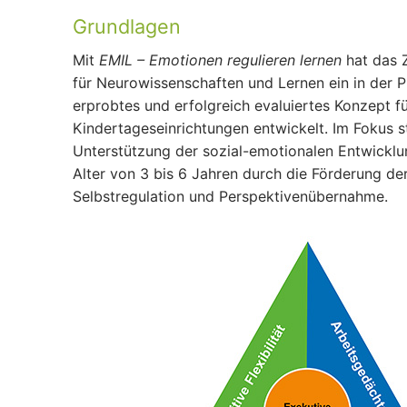
Grundlagen
Mit
EMIL – Emotionen regulieren lernen
hat das 
für Neurowissenschaften und Lernen ein in der Pr
erprobtes und erfolgreich evaluiertes Konzept f
Kindertageseinrichtungen entwickelt. Im Fokus s
Unterstützung der sozial-emotionalen Entwicklu
Alter von 3 bis 6 Jahren durch die Förderung der
Selbstregulation und Perspektivenübernahme.